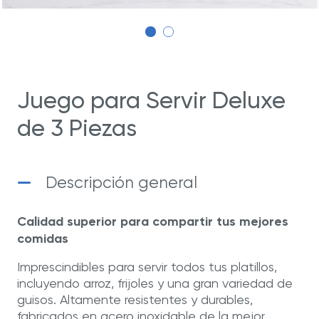
Juego para Servir Deluxe
de 3 Piezas
Descripción general
Calidad superior para compartir tus mejores
comidas
Imprescindibles para servir todos tus platillos,
incluyendo arroz, frijoles y una gran variedad de
guisos. Altamente resistentes y durables,
fabricados en acero inoxidable de la mejor