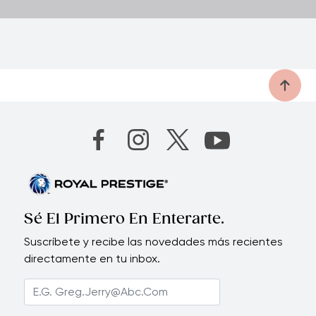
Sé El Primero En Enterarte.
Suscríbete y recibe las novedades más recientes
directamente en tu inbox.