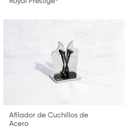
Royal Prestige
Afilador de Cuchillos de
Acero