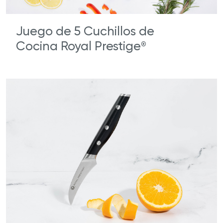
Juego de 5 Cuchillos de
Cocina Royal Prestige
®