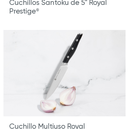
Cuchillos Santoku de 5" Royal
Prestige
®
Cuchillo Multiuso Royal