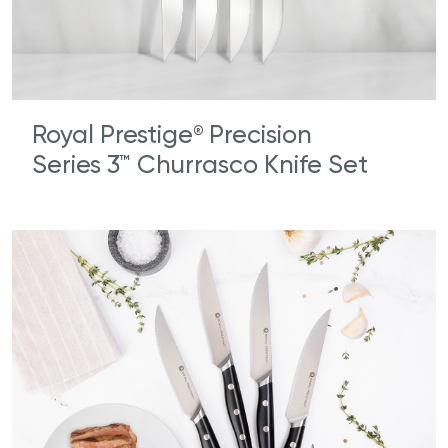
Royal Prestige
Precision
®
Series 3™ Churrasco Knife Set‌