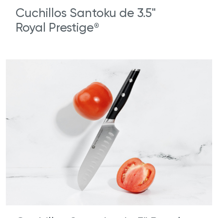
Cuchillos Santoku de 3.5"
Royal Prestige
®