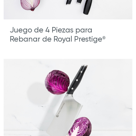
Juego de 4 Piezas para
Rebanar de Royal Prestige
®