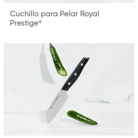
Cuchillo para Pelar Royal
Prestige
®