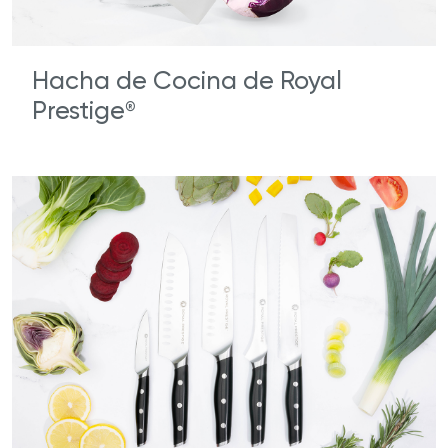
Hacha de Cocina de Royal
Prestige
®