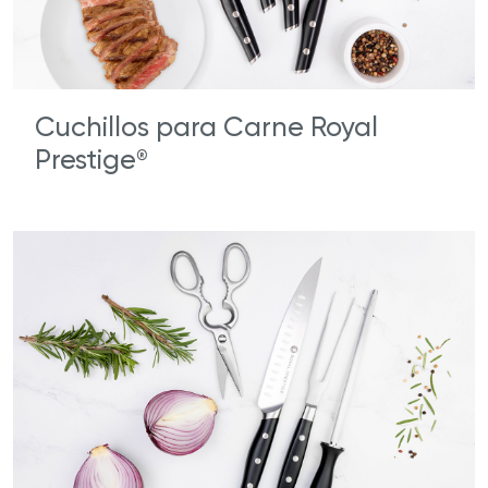
Cuchillos para Carne Royal
Prestige
®