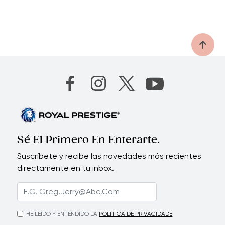
Sé El Primero En Enterarte.
Suscríbete y recibe las novedades más recientes
directamente en tu inbox.
HE LEÍDO Y ENTENDIDO LA
POLITICA DE PRIVACIDADE