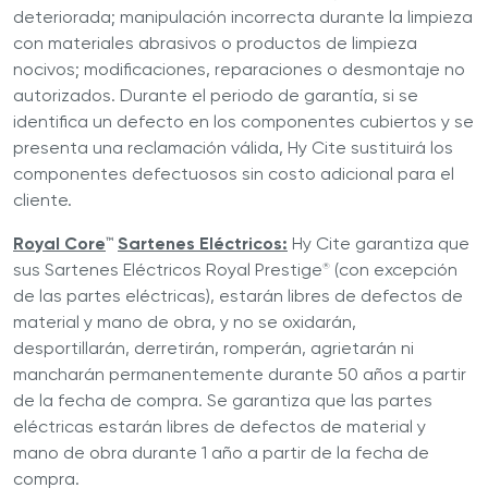
deteriorada; manipulación incorrecta durante la limpieza
con materiales abrasivos o productos de limpieza
nocivos; modificaciones, reparaciones o desmontaje no
autorizados. Durante el periodo de garantía, si se
identifica un defecto en los componentes cubiertos y se
presenta una reclamación válida, Hy Cite sustituirá los
componentes defectuosos sin costo adicional para el
cliente.
Royal Core
™
Sartenes Eléctricos:
Hy Cite garantiza que
sus Sartenes Eléctricos Royal Prestige
(con excepción
®
de las partes eléctricas), estarán libres de defectos de
material y mano de obra, y no se oxidarán,
desportillarán, derretirán, romperán, agrietarán ni
mancharán permanentemente durante 50 años a partir
de la fecha de compra. Se garantiza que las partes
eléctricas estarán libres de defectos de material y
mano de obra durante 1 año a partir de la fecha de
compra.