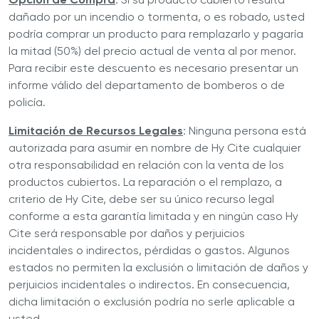
dañado por un incendio o tormenta, o es robado, usted
podría comprar un producto para remplazarlo y pagaría
la mitad (50%) del precio actual de venta al por menor.
Para recibir este descuento es necesario presentar un
informe válido del departamento de bomberos o de
policía.
Limitación de Recursos Legales
: Ninguna persona está
autorizada para asumir en nombre de Hy Cite cualquier
otra responsabilidad en relación con la venta de los
productos cubiertos. La reparación o el remplazo, a
criterio de Hy Cite, debe ser su único recurso legal
conforme a esta garantía limitada y en ningún caso Hy
Cite será responsable por daños y perjuicios
incidentales o indirectos, pérdidas o gastos. Algunos
estados no permiten la exclusión o limitación de daños y
perjuicios incidentales o indirectos. En consecuencia,
dicha limitación o exclusión podría no serle aplicable a
usted.