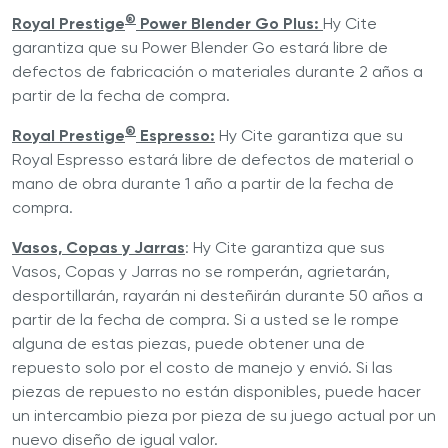
®
Royal Prestige
Power Blender Go Plus:
Hy Cite
garantiza que su Power Blender Go estará libre de
defectos de fabricación o materiales durante 2 años a
partir de la fecha de compra.
®
Royal Prestige
Espresso:
Hy Cite garantiza que su
Royal Espresso estará libre de defectos de material o
mano de obra durante 1 año a partir de la fecha de
compra.
Vasos, Copas y Jarras
: Hy Cite garantiza que sus
Vasos, Copas y Jarras no se romperán, agrietarán,
desportillarán, rayarán ni desteñirán durante 50 años a
partir de la fecha de compra. Si a usted se le rompe
alguna de estas piezas, puede obtener una de
repuesto solo por el costo de manejo y envió. Si las
piezas de repuesto no están disponibles, puede hacer
un intercambio pieza por pieza de su juego actual por un
nuevo diseño de igual valor.