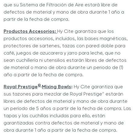
que su Sistema de Filtración de Aire estará libre de
defectos de material y mano de obra durante 1 año a
partir de la fecha de compra.
Productos Accesorios:
Hy Cite garantiza que los
productos accesorios, incluidos, las bases magnéticas,
protectores de sartenes, tazas con pared doble para
café, juegos de azucarera y jarro para leche, que no
sean cuchillería ni utensilios estarán libres de defectos
de material o mano de obra durante un periodo de (1)
año a partir de la fecha de compra.
®
Royal Prestige
Mixing Bowls
:
Hy Cite garantiza que
sus tazones para mezclar de Royal Prestige
estarán
®
libres de defectos de material y mano de obra durante
un período de 5 años a partir de la fecha de compra. Las
tapas y las cuchillas incluidas para ello, están
garantizadas contra defectos de material y mano de
obra durante 1 año a partir de la fecha de compra.