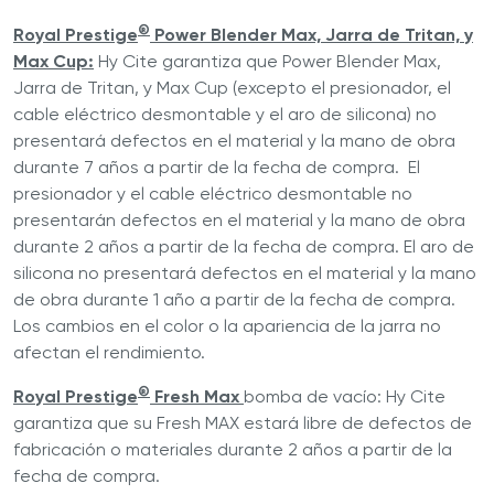
®
Royal Prestige
Power Blender Max, Jarra de Tritan, y
Max Cup:
Hy Cite garantiza que Power Blender Max,
Jarra de Tritan, y Max Cup (excepto el presionador, el
cable eléctrico desmontable y el aro de silicona) no
presentará defectos en el material y la mano de obra
durante 7 años a partir de la fecha de compra. El
presionador y el cable eléctrico desmontable no
presentarán defectos en el material y la mano de obra
durante 2 años a partir de la fecha de compra. El aro de
silicona no presentará defectos en el material y la mano
de obra durante 1 año a partir de la fecha de compra.
Los cambios en el color o la apariencia de la jarra no
afectan el rendimiento.
®
Royal Prestige
Fresh Max
bomba de vacío: Hy Cite
garantiza que su Fresh MAX estará libre de defectos de
fabricación o materiales durante 2 años a partir de la
fecha de compra.