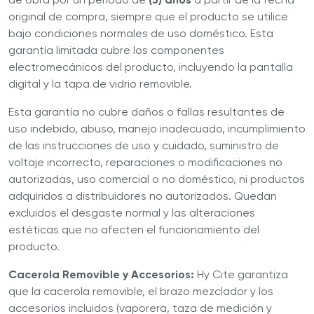
original de compra, siempre que el producto se utilice
bajo condiciones normales de uso doméstico. Esta
garantía limitada cubre los componentes
electromecánicos del producto, incluyendo la pantalla
digital y la tapa de vidrio removible.
Esta garantía no cubre daños o fallas resultantes de
uso indebido, abuso, manejo inadecuado, incumplimiento
de las instrucciones de uso y cuidado, suministro de
voltaje incorrecto, reparaciones o modificaciones no
autorizadas, uso comercial o no doméstico, ni productos
adquiridos a distribuidores no autorizados. Quedan
excluidos el desgaste normal y las alteraciones
estéticas que no afecten el funcionamiento del
producto.
Cacerola Removible y Accesorios:
Hy Cite garantiza
que la cacerola removible, el brazo mezclador y los
accesorios incluidos (vaporera, taza de medición y