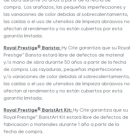
compra. Los arañazos, las pequeñas imperfecciones y
las variaciones de color debidas al sobrecalentamiento,
las caídas o el uso de utensilios de limpieza abrasivos no
afectan al rendimiento y no están cubiertos por esta
garantía limitada.
®
Royal Prestige
Barista:
Hy Cite garantiza que su Royal
Prestige
Barista estará libre de defectos de material
®
y/o mano de obra durante 50 años a partir de la fecha
de compra. Las rayaduras, pequeñas imperfecciones
y/o variaciones de color debidas al sobrecalentamiento,
las caídas o el uso de utensilios de limpieza abrasivos no
afectan al rendimiento y no están cubiertos por esta
garantía limitada.
®
Royal Prestige
BaristArt Kit:
Hy Cite garantiza que su
Royal Prestige
BaristArt Kit estará libre de defectos de
®
fabricación o materiales durante 1 año a partir de la
fecha de compra.