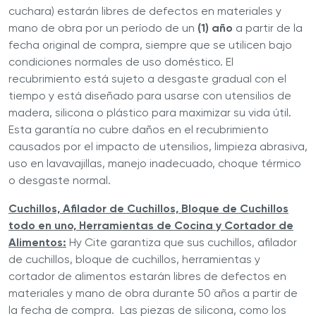
cuchara) estarán libres de defectos en materiales y
mano de obra por un período de un
(1) año
a partir de la
fecha original de compra, siempre que se utilicen bajo
condiciones normales de uso doméstico. El
recubrimiento está sujeto a desgaste gradual con el
tiempo y está diseñado para usarse con utensilios de
madera, silicona o plástico para maximizar su vida útil.
Esta garantía no cubre daños en el recubrimiento
causados por el impacto de utensilios, limpieza abrasiva,
uso en lavavajillas, manejo inadecuado, choque térmico
o desgaste normal.
Cuchillos, Afilador de Cuchillos, Bloque de Cuchillos
todo en uno, Herramientas de Cocina y Cortador de
Alimentos:
Hy Cite garantiza que sus cuchillos, afilador
de cuchillos, bloque de cuchillos, herramientas y
cortador de alimentos estarán libres de defectos en
materiales y mano de obra durante 50 años a partir de
la fecha de compra. Las piezas de silicona, como los