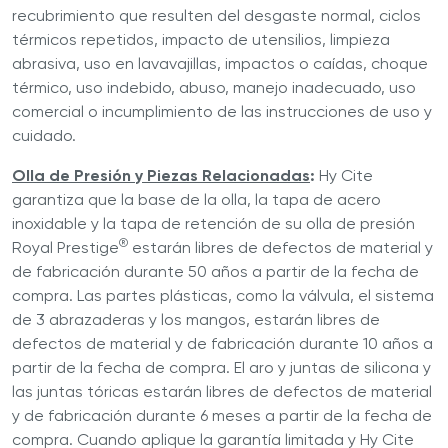
recubrimiento que resulten del desgaste normal, ciclos
térmicos repetidos, impacto de utensilios, limpieza
abrasiva, uso en lavavajillas, impactos o caídas, choque
térmico, uso indebido, abuso, manejo inadecuado, uso
comercial o incumplimiento de las instrucciones de uso y
cuidado.
Olla de Presión y Piezas Relacionadas
:
Hy Cite
garantiza que la base de la olla, la tapa de acero
inoxidable y la tapa de retención de su olla de presión
®
Royal Prestige
estarán libres de defectos de material y
de fabricación durante 50 años a partir de la fecha de
compra. Las partes plásticas, como la válvula, el sistema
de 3 abrazaderas y los mangos, estarán libres de
defectos de material y de fabricación durante 10 años a
partir de la fecha de compra. El aro y juntas de silicona y
las juntas tóricas estarán libres de defectos de material
y de fabricación durante 6 meses a partir de la fecha de
compra. Cuando aplique la garantía limitada y Hy Cite