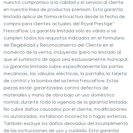
nuestro compromiso a la calidad y el servicio al cliente
en nuestra línea de productos premium. Esta garantía
limitada aplica de forma retroactiva desde la fecha de
compra para clientes actuales del Royal Prestige
®
FrescaFlow. La garantía limitada sólo es válida si se
cumplen todos los requisitos indicados en el formulario
de Elegibilidad y Reconocimiento del Cliente en el
momento de la venta, incluyendo (pero no limitado a)
que el suministro de agua sea exclusivamente municipal.
La garantía limitada cubre específicamente las partes
mecánicas, las válvulas eléctricas, la pantalla, la tarjeta
de control y la bomba del sistema FrescaFlow. Estas
piezas están garantizadas contra defectos de
materiales y mano de obra bajo un uso doméstico
normal, durante toda la vigencia de la garantía limitada.
No cubre daños causados por el cliente, modificaciones
no autorizadas, instalación incorrecta o fugas externas.
También excluye los daños derivados del incumplimiento
de las instrucciones de uso y cuidado. Esta garantía