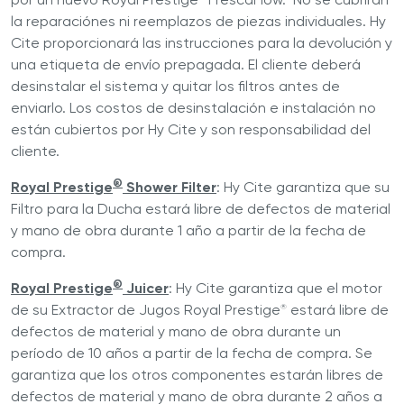
la reparaciónes ni reemplazos de piezas individuales. Hy
Cite proporcionará las instrucciones para la devolución y
una etiqueta de envío prepagada. El cliente deberá
desinstalar el sistema y quitar los filtros antes de
enviarlo. Los costos de desinstalación e instalación no
están cubiertos por Hy Cite y son responsabilidad del
cliente.
®
Royal Prestige
Shower Filter
: Hy Cite garantiza que su
Filtro para la Ducha estará libre de defectos de material
y mano de obra durante 1 año a partir de la fecha de
compra.
®
Royal Prestige
Juicer
: Hy Cite garantiza que el motor
de su Extractor de Jugos Royal Prestige
estará libre de
®
defectos de material y mano de obra durante un
período de 10 años a partir de la fecha de compra. Se
garantiza que los otros componentes estarán libres de
defectos de material y mano de obra durante 2 años a