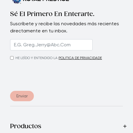
Sé El Primero En Enterarte.
Suscríbete y recibe las novedades más recientes
directamente en tu inbox.
HE LEÍDO Y ENTENDIDO LA
POLITICA DE PRIVACIDADE
Enviar
Productos