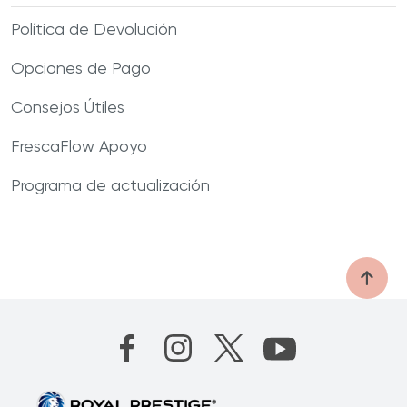
Política de Devolución
Opciones de Pago
Consejos Útiles
FrescaFlow Apoyo
Programa de actualización