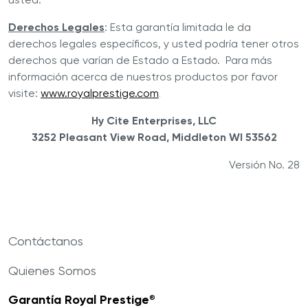
Derechos Legales
: Esta garantía limitada le da
derechos legales específicos, y usted podría tener otros
derechos que varían de Estado a Estado. Para más
información acerca de nuestros productos por favor
visite:
www.royalprestige.com
.
Hy Cite Enterprises, LLC
3252 Pleasant View Road, Middleton WI 53562
Versión No. 28
Contáctanos
Quienes Somos
Garantía Royal Prestige
®