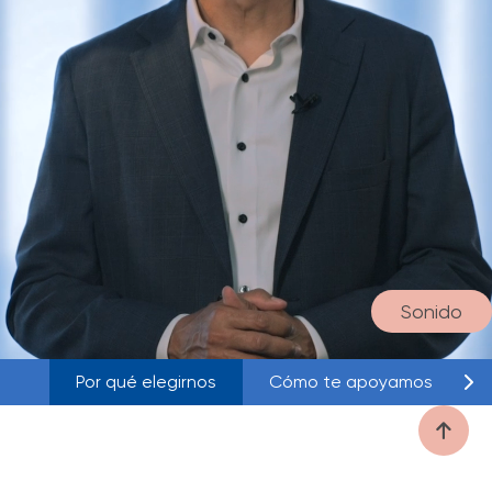
Sonido
Por qué elegirnos
Cómo te apoyamos