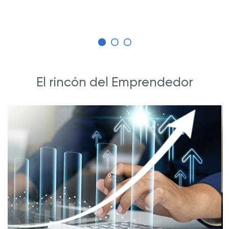
El rincón del Emprendedor