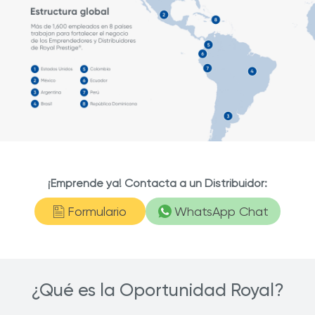
¡Emprende ya! Contacta a un Distribuidor:
Formulario
WhatsApp Chat
¿Qué es la Oportunidad Royal?