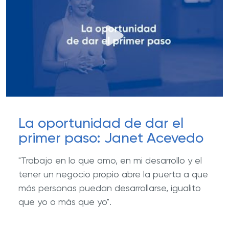
La oportunidad de dar el
primer paso: Janet Acevedo
"Trabajo en lo que amo, en mi desarrollo y el
tener un negocio propio abre la puerta a que
más personas puedan desarrollarse, igualito
que yo o más que yo".