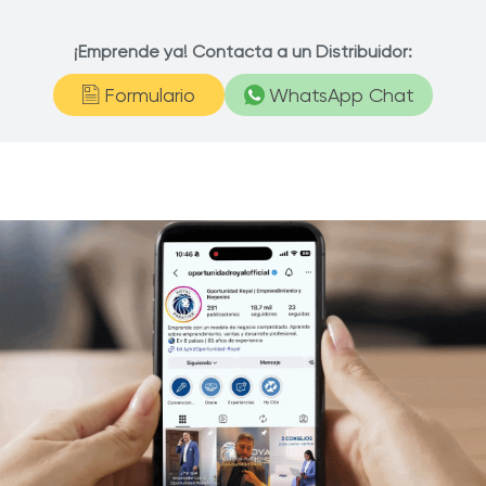
¡Emprende ya! Contacta a un Distribuidor:
Formulario
WhatsApp Chat