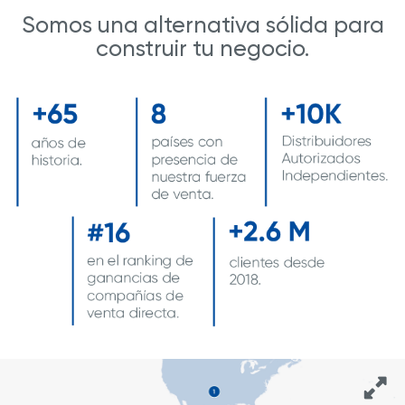
Somos una alternativa sólida para
construir tu negocio.