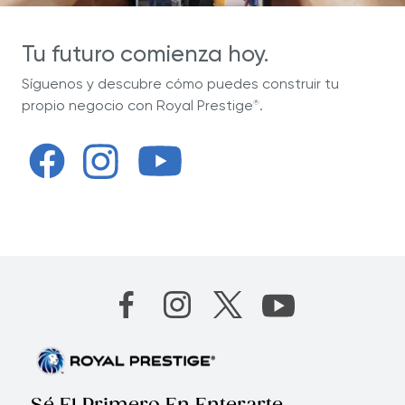
Tu futuro comienza hoy.
Síguenos y descubre cómo puedes construir tu
propio negocio con Royal Prestige
.
®