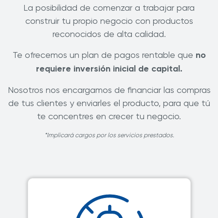
La posibilidad de comenzar a trabajar para
construir tu propio negocio con productos
reconocidos de alta calidad.
Te ofrecemos un plan de pagos rentable que
no
requiere inversión inicial de capital.
Nosotros nos encargamos de financiar las compras
de tus clientes y enviarles el producto, para que tú
te concentres en crecer tu negocio.
*Implicará cargos por los servicios prestados.