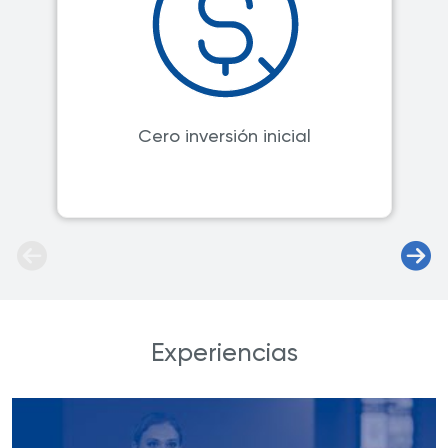
Cero inversión inicial
Experiencias