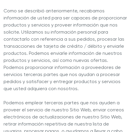
Como se describió anteriormente, recabamos
información de usted para ser capaces de proporcionar
productos y servicios y proveer información que nos
solicite. Utilizamos su información personal para
contactarlo con referencia a sus pedidos, procesar las
transacciones de tarjeta de crédito / débito y enviarle
productos. Podemos enviarle información de nuestros
productos y servicios, así como nuevas ofertas.
Podemos proporcionar información a proveedores de
servicios terceras partes que nos ayudan a procesar
pedidos y satisfacer y entregar productos y servicios
que usted adquiera con nosotros.
Podemos emplear terceras partes que nos ayuden a
proveer el servicio de nuestro Sitio Web, enviar correos
electrónicos de actualizaciones de nuestro Sitio Web,
retirar información repetitiva de nuestra lista de
usuarios, procesar pagos, o ayudarnos a llevar a cabo