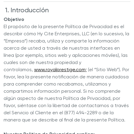
1. Introducción
Objetivo
El propósito de la presente Política de Privacidad es el
describir cómo Hy Cite Enterprises, LLC (en lo sucesivo, la
“Empresa”) recaba, utiliza y comparte la información
acerca de usted a través de nuestras interfaces en
línea (por ejemplo, sitios web y aplicaciones móviles), las
cuales son de nuestra propiedad y
controlamos,
www.royalprestige.com;
(el “Sitio Web”). Por
favor, lea la presente notificación de manera cuidadosa
para comprender como recabamos, utilizamos y
compartimos información personal. Si no comprende
algún aspecto de nuestra Política de Privacidad, por
favor, siéntase con la libertad de contactarnos a través
del Servicio al Cliente en el (877) 494-2289 o de la
manera que se describe al final de la presente Política.