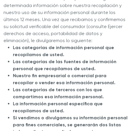
determinada información sobre nuestra recopilación y
nuestro uso de su información personal durante los
últimos 12 meses. Una vez que recibamos y confirmemos
su solicitud verificable del consumidor (consulte Ejercer
derechos de acceso, portabilidad de datos y
eliminación), le divulgaremos lo siguiente:
Las categorías de información personal que
recopilamos de usted.
Las categorías de las fuentes de información
personal que recopilamos de usted.
Nuestro fin empresarial o comercial para
recopilar o vender esa información personal.
Las categorías de terceros con los que
compartimos esa información personal.
La información personal específica que
recopilamos de usted.
Si vendimos o divulgamos su información personal
para fines comerciales, se generarán dos listas