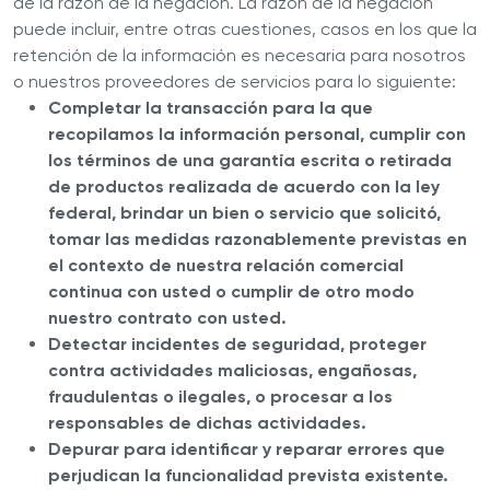
de la razón de la negación. La razón de la negación
puede incluir, entre otras cuestiones, casos en los que la
retención de la información es necesaria para nosotros
o nuestros proveedores de servicios para lo siguiente:
Completar la transacción para la que
recopilamos la información personal, cumplir con
los términos de una garantía escrita o retirada
de productos realizada de acuerdo con la ley
federal, brindar un bien o servicio que solicitó,
tomar las medidas razonablemente previstas en
el contexto de nuestra relación comercial
continua con usted o cumplir de otro modo
nuestro contrato con usted.
Detectar incidentes de seguridad, proteger
contra actividades maliciosas, engañosas,
fraudulentas o ilegales, o procesar a los
responsables de dichas actividades.
Depurar para identificar y reparar errores que
perjudican la funcionalidad prevista existente.