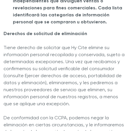
independientes que divulguen ventas o
revelaciones para fines comerciales. Cada lista
identificará las categorías de información
personal que se compraron u obtuvieron.
Derechos de solicitud de eliminación
Tiene derecho de solicitar que Hy Cite elimine su
información personal recopilada y conservada, sujeto a
determinadas excepciones. Una vez que recibamos y
confirmemos su solicitud verificable del consumidor
(consulte Ejercer derechos de acceso, portabilidad de
datos y eliminación), eliminaremos, y les pediremos a
nuestros proveedores de servicio que eliminen, su
información personal de nuestros registros, a menos
que se aplique una excepción.
De conformidad con la CCPA, podemos negar la
eliminación en ciertas circunstancias, y le informaremos