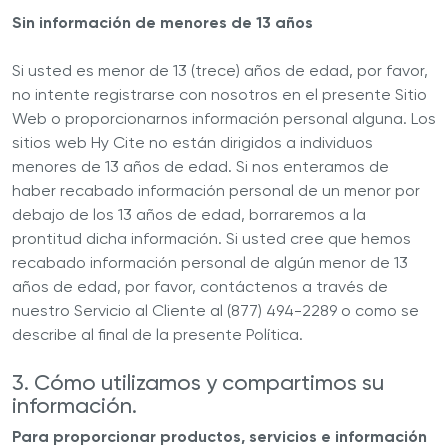
Sin información de menores de 13 años
Si usted es menor de 13 (trece) años de edad, por favor,
no intente registrarse con nosotros en el presente Sitio
Web o proporcionarnos información personal alguna. Los
sitios web Hy Cite no están dirigidos a individuos
menores de 13 años de edad. Si nos enteramos de
haber recabado información personal de un menor por
debajo de los 13 años de edad, borraremos a la
prontitud dicha información. Si usted cree que hemos
recabado información personal de algún menor de 13
años de edad, por favor, contáctenos a través de
nuestro Servicio al Cliente al (877) 494-2289 o como se
describe al final de la presente Política.
3. Cómo utilizamos y compartimos su
información.
Para proporcionar productos, servicios e información