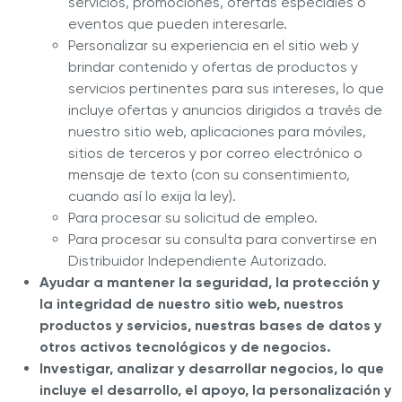
servicios, promociones, ofertas especiales o
eventos que pueden interesarle.
Personalizar su experiencia en el sitio web y
brindar contenido y ofertas de productos y
servicios pertinentes para sus intereses, lo que
incluye ofertas y anuncios dirigidos a través de
nuestro sitio web, aplicaciones para móviles,
sitios de terceros y por correo electrónico o
mensaje de texto (con su consentimiento,
cuando así lo exija la ley).
Para procesar su solicitud de empleo.
Para procesar su consulta para convertirse en
Distribuidor Independiente Autorizado.
Ayudar a mantener la seguridad, la protección y
la integridad de nuestro sitio web, nuestros
productos y servicios, nuestras bases de datos y
otros activos tecnológicos y de negocios.
Investigar, analizar y desarrollar negocios, lo que
incluye el desarrollo, el apoyo, la personalización y