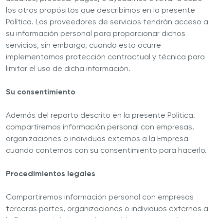
los otros propósitos que describimos en la presente
Política. Los proveedores de servicios tendrán acceso a
su información personal para proporcionar dichos
servicios, sin embargo, cuando esto ocurre
implementamos protección contractual y técnica para
limitar el uso de dicha información.
Su consentimiento
Además del reparto descrito en la presente Política,
compartiremos información personal con empresas,
organizaciones o individuos externos a la Empresa
cuando contemos con su consentimiento para hacerlo.
Procedimientos legales
Compartiremos información personal con empresas
terceras partes, organizaciones o individuos externos a