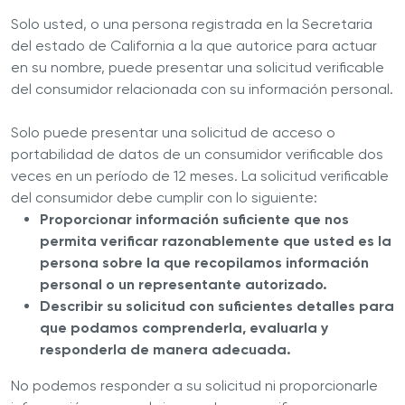
Solo usted, o una persona registrada en la Secretaria
del estado de California a la que autorice para actuar
en su nombre, puede presentar una solicitud verificable
del consumidor relacionada con su información personal.
Solo puede presentar una solicitud de acceso o
portabilidad de datos de un consumidor verificable dos
veces en un período de 12 meses. La solicitud verificable
del consumidor debe cumplir con lo siguiente:
Proporcionar información suficiente que nos
permita verificar razonablemente que usted es la
persona sobre la que recopilamos información
personal o un representante autorizado.
Describir su solicitud con suficientes detalles para
que podamos comprenderla, evaluarla y
responderla de manera adecuada.
No podemos responder a su solicitud ni proporcionarle