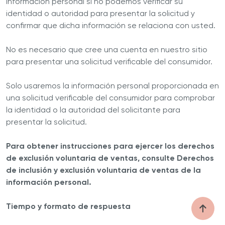
información personal si no podemos verificar su
identidad o autoridad para presentar la solicitud y
confirmar que dicha información se relaciona con usted.
No es necesario que cree una cuenta en nuestro sitio
para presentar una solicitud verificable del consumidor.
Solo usaremos la información personal proporcionada en
una solicitud verificable del consumidor para comprobar
la identidad o la autoridad del solicitante para
presentar la solicitud.
Para obtener instrucciones para ejercer los derechos
de exclusión voluntaria de ventas, consulte Derechos
de inclusión y exclusión voluntaria de ventas de la
información personal.
Tiempo y formato de respuesta