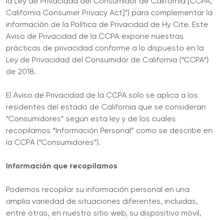
la Ley de Privacidad del Consumidor de California [CCPA,
California Consumer Privacy Act]”) para complementar la
información de la Política de Privacidad de Hy Cite. Este
Aviso de Privacidad de la CCPA expone nuestras
prácticas de privacidad conforme a lo dispuesto en la
Ley de Privacidad del Consumidor de California (“CCPA”)
de 2018.
El Aviso de Privacidad de la CCPA solo se aplica a los
residentes del estado de California que se consideran
“Consumidores” según esta ley y de los cuales
recopilamos “Información Personal” como se describe en
la CCPA (“Consumidores”).
Información que recopilamos
Podemos recopilar su información personal en una
amplia variedad de situaciones diferentes, incluidas,
entre otras, en nuestro sitio web, su dispositivo móvil,