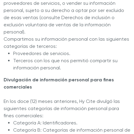
proveedores de servicios, o vender su información
personal, sujeto a su derecho a optar por ser excluido
de esas ventas (consulte Derechos de inclusión o
exclusión voluntaria de ventas de la información
personal).
Compartimos su información personal con las siguientes
categorías de terceros:
Proveedores de servicios.
Terceros con los que nos permitió compartir su
información personal.
Divulgación de información personal para fines
comerciales
En los doce (12) meses anteriores, Hy Cite divulgó las
siguientes categorías de información personal para
fines comerciales:
Categoría A: Identificadores.
Categoría B: Categorías de información personal de