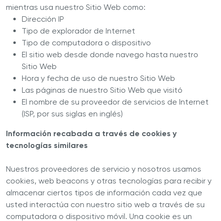
mientras usa nuestro Sitio Web como:
Dirección IP
Tipo de explorador de Internet
Tipo de computadora o dispositivo
El sitio web desde donde navego hasta nuestro
Sitio Web
Hora y fecha de uso de nuestro Sitio Web
Las páginas de nuestro Sitio Web que visitó
El nombre de su proveedor de servicios de Internet
(ISP, por sus siglas en inglés)
Información recabada a través de cookies y
tecnologías similares
Nuestros proveedores de servicio y nosotros usamos
cookies, web beacons y otras tecnologías para recibir y
almacenar ciertos tipos de información cada vez que
usted interactúa con nuestro sitio web a través de su
computadora o dispositivo móvil. Una cookie es un