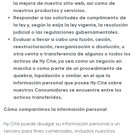
la mejora de nuestro sitio web, así como de
nuestros productos y servicios.
Responder a las solicitudes de cumplimiento de
la ley y, según lo exija la ley vigente, la resolución
judicial o las regulaciones gubernamentales.
Evaluar o llevar a cabo una fusión, cesión,
reestructuración, reorganización o disolución, u
otra venta o transferencia de algunos o todos los
activos de Hy Cite, ya sea como un negocio en
marcha o como parte de un procedimiento de
quiebra, liquidación o similar, en el que la
información personal que posee Hy Cite sobre
nuestros Consumidores se encuentre entre los
activos transferidos.
Cómo compartimos la información personal
Hy Cite puede divulgar su información personal a un
tercero para fines comerciales, incluidos nuestros