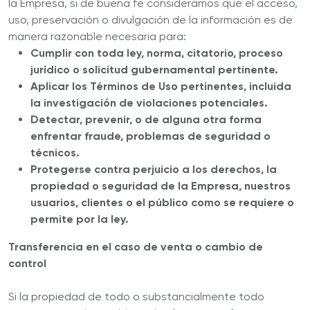
la Empresa, si de buena fe consideramos que el acceso,
uso, preservación o divulgación de la información es de
manera razonable necesaria para:
Cumplir con toda ley, norma, citatorio, proceso
jurídico o solicitud gubernamental pertinente.
Aplicar los Términos de Uso pertinentes, incluida
la investigación de violaciones potenciales.
Detectar, prevenir, o de alguna otra forma
enfrentar fraude, problemas de seguridad o
técnicos.
Protegerse contra perjuicio a los derechos, la
propiedad o seguridad de la Empresa, nuestros
usuarios, clientes o el público como se requiere o
permite por la ley.
Transferencia en el caso de venta o cambio de
control
Si la propiedad de todo o substancialmente todo