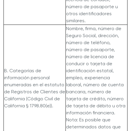
número de pasaporte u
otros identificadores
similares.
Nombre, firma, número de
Seguro Social, dirección,
número de teléfono,
número de pasaporte,
número de licencia de
conducir o tarjeta de
B. Categorías de
identificación estatal,
información personal
empleo, experiencia
enumeradas en el estatuto
laboral, número de cuenta
de Registros de Clientes de
bancaria, número de
California (Código Civil de
tarjeta de crédito, número
California § 1798.80(e)).
de tarjeta de débito u otra
información financiera.
Nota: Es posible que
determinados datos que