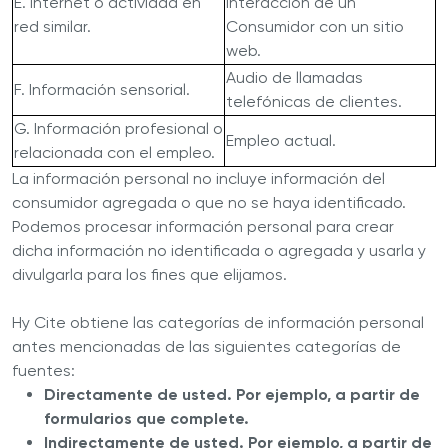
E. Internet o actividad en
interacción de un
red similar.
Consumidor con un sitio
web.
Audio de llamadas
F. Información sensorial.
telefónicas de clientes.
G. Información profesional o
Empleo actual.
relacionada con el empleo.
La información personal no incluye información del
consumidor agregada o que no se haya identificado.
Podemos procesar información personal para crear
dicha información no identificada o agregada y usarla y
divulgarla para los fines que elijamos.
Hy Cite obtiene las categorías de información personal
antes mencionadas de las siguientes categorías de
fuentes:
Directamente de usted. Por ejemplo, a partir de
formularios que complete.
Indirectamente de usted. Por ejemplo, a partir de