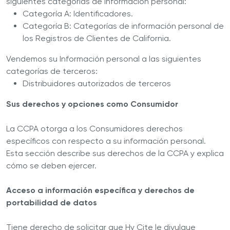
siguientes categorías de información personal:
Categoría A: Identificadores.
Categoría B: Categorías de información personal de
los Registros de Clientes de California.
Vendemos su Información personal a las siguientes
categorías de terceros:
Distribuidores autorizados de terceros
Sus derechos y opciones como Consumidor
La CCPA otorga a los Consumidores derechos
específicos con respecto a su información personal.
Esta sección describe sus derechos de la CCPA y explica
cómo se deben ejercer.
Acceso a información específica y derechos de
portabilidad de datos
Tiene derecho de solicitar que Hy Cite le divulgue