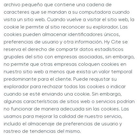
archivo pequeño que contiene una cadena de
caracteres que se mandan a su computadora cuando
visita un sitio web. Cuando vuelve a visitar el sitio web, la
cookie le permite al sitio reconocer su explorador. Las
cookies pueden almacenar identificadores únicos,
preferencias de usuario y otra información. Hy Cite se
reserva el derecho de compartir datos estadísticos
grupales del sitio con empresas asociadas, sin embargo,
no permite que otras empresas coloquen cookies en
nuestro sitio web a menos que exista un valor temporal
predominante para el cliente. Puede reajustar su
explorador para rechazar todas las cookies o indicar
cuando se esté enviando una cookie. Sin embargo,
algunas características de sitios web o servicios podrían
no funcionar de manera adecuada sin las cookies. Las
usamos para mejorar la calidad de nuestro servicio,
incluido el almacenaje de preferencias de usuario y
rastreo de tendencias del mismo.