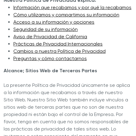
Nuestra Politica de Privacidad explica:
Información que recabamos y por qué la recabamos
Cómo utilizamos y compartimos su información
Acceso a su información y opciones
Seguridad de su información
Aviso de Privacidad de California
Prácticas de Privacidad Internacionales
Cambios a nuestra Política de Privacidad
Preguntas y cómo contactarnos
Alcance; Sitios Web de Terceras Partes
La presente Política de Privacidad únicamente se aplica
a la información que recabamos a través de nuestro
Sitio Web. Nuestro Sitio Web también incluye vínculos a
sitios web de terceras partes que no son de nuestra
propiedad ni están bajo el control de la Empresa. Por
favor, tenga en cuenta que no somos responsables de
las prácticas de privacidad de tales sitios web. Lo