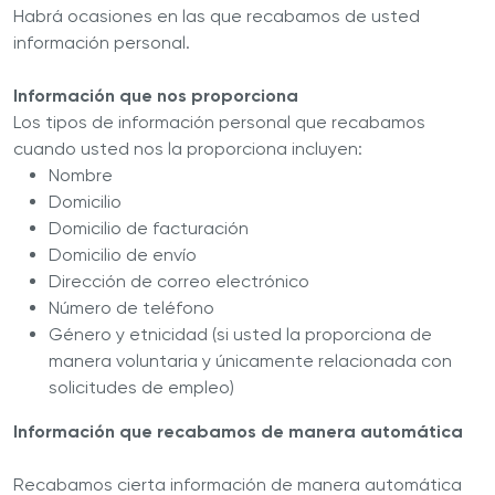
Habrá ocasiones en las que recabamos de usted
información personal.
Información que nos proporciona
Los tipos de información personal que recabamos
cuando usted nos la proporciona incluyen:
Nombre
Domicilio
Domicilio de facturación
Domicilio de envío
Dirección de correo electrónico
Número de teléfono
Género y etnicidad (si usted la proporciona de
manera voluntaria y únicamente relacionada con
solicitudes de empleo)
Información que recabamos de manera automática
Recabamos cierta información de manera automática