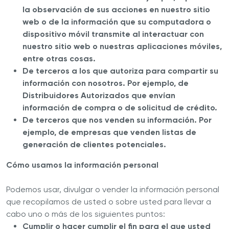
la observación de sus acciones en nuestro sitio
web o de la información que su computadora o
dispositivo móvil transmite al interactuar con
nuestro sitio web o nuestras aplicaciones móviles,
entre otras cosas.
De terceros a los que autoriza para compartir su
información con nosotros. Por ejemplo, de
Distribuidores Autorizados que envían
información de compra o de solicitud de crédito.
De terceros que nos venden su información. Por
ejemplo, de empresas que venden listas de
generación de clientes potenciales.
Cómo usamos la información personal
Podemos usar, divulgar o vender la información personal
que recopilamos de usted o sobre usted para llevar a
cabo uno o más de los siguientes puntos:
Cumplir o hacer cumplir el fin para el que usted