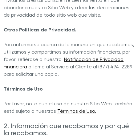
invitamos a estar consciente del momento en que
abandona nuestro Sitio Web y a leer las declaraciones
de privacidad de todo sitio web que visite.
Otras Políticas de Privacidad.
Para informarse acerca de la manera en que recabamos,
utilizamos y compartimos su información financiera, por
favor, refiérase a nuestra
Notificación de Privacidad
Financiera
o llame al Servicio al Cliente al (877) 494-2289
para solicitar una copia.
Términos de Uso
Por favor, note que el uso de nuestro Sitio Web también
está sujeto a nuestros
Términos de Uso.
2. Información que recabamos y por qué
la recabamos.