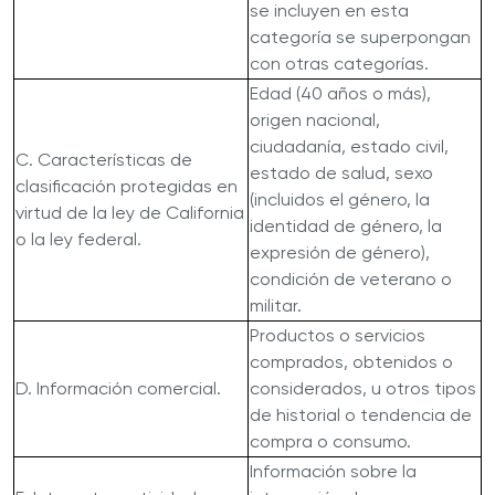
se incluyen en esta
categoría se superpongan
con otras categorías.
Edad (40 años o más),
origen nacional,
ciudadanía, estado civil,
C. Características de
estado de salud, sexo
clasificación protegidas en
(incluidos el género, la
virtud de la ley de California
identidad de género, la
o la ley federal.
expresión de género),
condición de veterano o
militar.
Productos o servicios
comprados, obtenidos o
D. Información comercial.
considerados, u otros tipos
de historial o tendencia de
compra o consumo.
Información sobre la