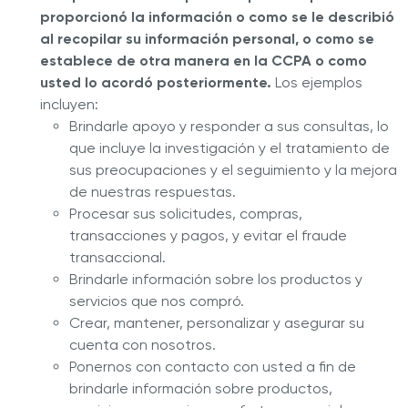
proporcionó la información o como se le describió
al recopilar su información personal, o como se
establece de otra manera en la CCPA o como
usted lo acordó posteriormente.
Los ejemplos
incluyen:
Brindarle apoyo y responder a sus consultas, lo
que incluye la investigación y el tratamiento de
sus preocupaciones y el seguimiento y la mejora
de nuestras respuestas.
Procesar sus solicitudes, compras,
transacciones y pagos, y evitar el fraude
transaccional.
Brindarle información sobre los productos y
servicios que nos compró.
Crear, mantener, personalizar y asegurar su
cuenta con nosotros.
Ponernos con contacto con usted a fin de
brindarle información sobre productos,