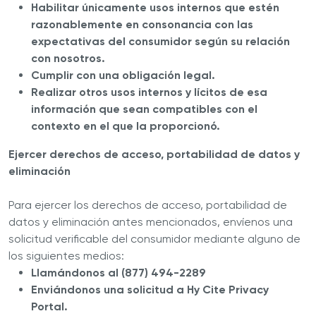
Habilitar únicamente usos internos que estén
razonablemente en consonancia con las
expectativas del consumidor según su relación
con nosotros.
Cumplir con una obligación legal.
Realizar otros usos internos y lícitos de esa
información que sean compatibles con el
contexto en el que la proporcionó.
Ejercer derechos de acceso, portabilidad de datos y
eliminación
Para ejercer los derechos de acceso, portabilidad de
datos y eliminación antes mencionados, envíenos una
solicitud verificable del consumidor mediante alguno de
los siguientes medios:
Llamándonos al (877) 494-2289
Enviándonos una solicitud a Hy Cite Privacy
Portal.