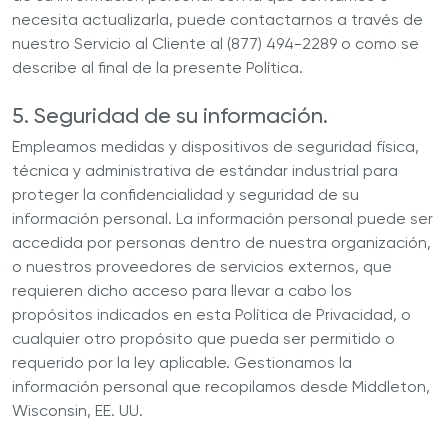
necesita actualizarla, puede contactarnos a través de
nuestro Servicio al Cliente al (877) 494-2289 o como se
describe al final de la presente Política.
5. Seguridad de su información.
Empleamos medidas y dispositivos de seguridad física,
técnica y administrativa de estándar industrial para
proteger la confidencialidad y seguridad de su
información personal. La información personal puede ser
accedida por personas dentro de nuestra organización,
o nuestros proveedores de servicios externos, que
requieren dicho acceso para llevar a cabo los
propósitos indicados en esta Política de Privacidad, o
cualquier otro propósito que pueda ser permitido o
requerido por la ley aplicable. Gestionamos la
información personal que recopilamos desde Middleton,
Wisconsin, EE. UU.