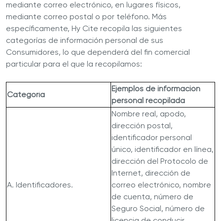
mediante correo electrónico, en lugares físicos,
mediante correo postal o por teléfono. Más
específicamente, Hy Cite recopila las siguientes
categorías de información personal de sus
Consumidores, lo que dependerá del fin comercial
particular para el que la recopilamos:
Ejemplos de información
Categoría
personal recopilada
Nombre real, apodo,
dirección postal,
identificador personal
único, identificador en línea,
dirección del Protocolo de
Internet, dirección de
A. Identificadores.
correo electrónico, nombre
de cuenta, número de
Seguro Social, número de
licencia de conducir,