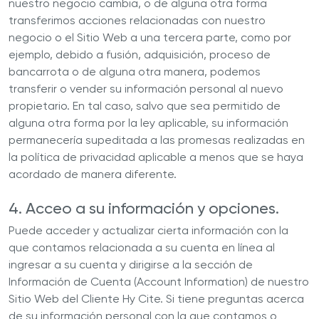
nuestro negocio cambia, o de alguna otra forma
transferimos acciones relacionadas con nuestro
negocio o el Sitio Web a una tercera parte, como por
ejemplo, debido a fusión, adquisición, proceso de
bancarrota o de alguna otra manera, podemos
transferir o vender su información personal al nuevo
propietario. En tal caso, salvo que sea permitido de
alguna otra forma por la ley aplicable, su información
permanecería supeditada a las promesas realizadas en
la política de privacidad aplicable a menos que se haya
acordado de manera diferente.
4. Acceo a su información y opciones.
Puede acceder y actualizar cierta información con la
que contamos relacionada a su cuenta en línea al
ingresar a su cuenta y dirigirse a la sección de
Información de Cuenta (Account Information) de nuestro
Sitio Web del Cliente Hy Cite. Si tiene preguntas acerca
de su información personal con la que contamos o