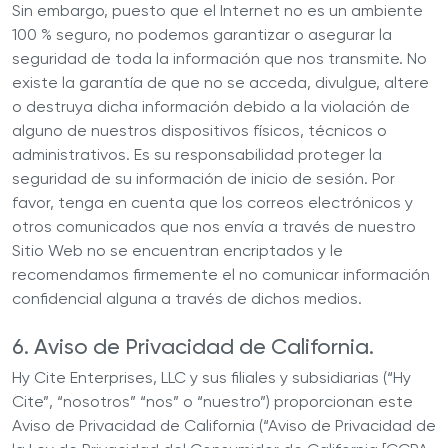
Sin embargo, puesto que el Internet no es un ambiente
100 % seguro, no podemos garantizar o asegurar la
seguridad de toda la información que nos transmite. No
existe la garantía de que no se acceda, divulgue, altere
o destruya dicha información debido a la violación de
alguno de nuestros dispositivos físicos, técnicos o
administrativos. Es su responsabilidad proteger la
seguridad de su información de inicio de sesión. Por
favor, tenga en cuenta que los correos electrónicos y
otros comunicados que nos envía a través de nuestro
Sitio Web no se encuentran encriptados y le
recomendamos firmemente el no comunicar información
confidencial alguna a través de dichos medios.
6. Aviso de Privacidad de California.
Hy Cite Enterprises, LLC y sus filiales y subsidiarias (“Hy
Cite”, “nosotros” “nos” o “nuestro”) proporcionan este
Aviso de Privacidad de California (“Aviso de Privacidad de