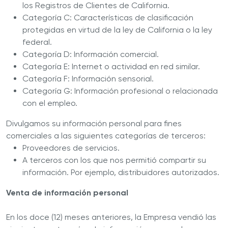
los Registros de Clientes de California.
Categoría C: Características de clasificación
protegidas en virtud de la ley de California o la ley
federal.
Categoría D: Información comercial.
Categoría E: Internet o actividad en red similar.
Categoría F: Información sensorial.
Categoría G: Información profesional o relacionada
con el empleo.
Divulgamos su información personal para fines
comerciales a las siguientes categorías de terceros:
Proveedores de servicios.
A terceros con los que nos permitió compartir su
información. Por ejemplo, distribuidores autorizados.
Venta de información personal
En los doce (12) meses anteriores, la Empresa vendió las