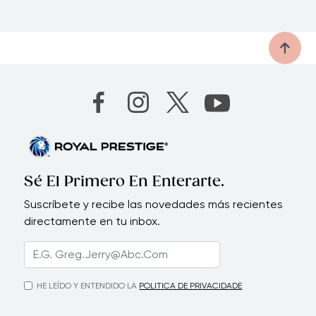
Sé El Primero En Enterarte.
Suscríbete y recibe las novedades más recientes
directamente en tu inbox.
HE LEÍDO Y ENTENDIDO LA
POLITICA DE PRIVACIDADE