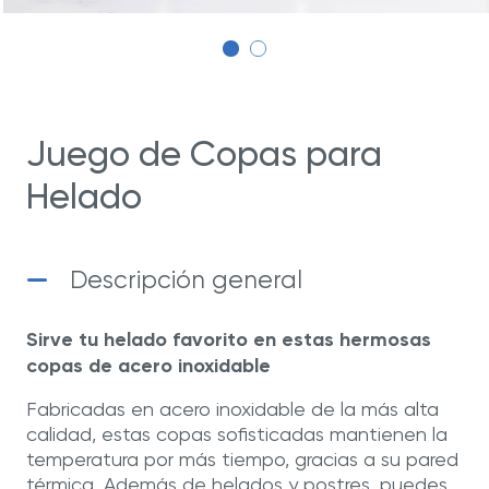
Juego de Copas para
Helado
Descripción general
Sirve tu helado favorito en estas hermosas
copas de acero inoxidable
Fabricadas en acero inoxidable de la más alta
calidad, estas copas sofisticadas mantienen la
temperatura por más tiempo, gracias a su pared
térmica. Además de helados y postres, puedes