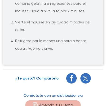
combina gelatina e ingredientes para el
mousse. Licúa a nivel alto por 2 minutos.
Vierte el mousse en las cuatro mitades de
coco.
Refrigera por lo menos una hora o hasta
cuajar. Adorna y sirve.
¿Te gustó? Compártelo.
Conéctate con un distribuidor vía
Agenda tu Demo