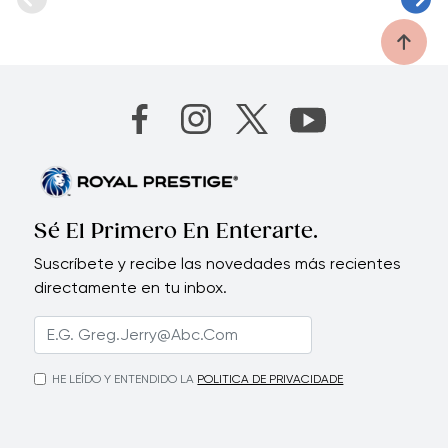
Sé El Primero En Enterarte.
Suscríbete y recibe las novedades más recientes
directamente en tu inbox.
HE LEÍDO Y ENTENDIDO LA
POLITICA DE PRIVACIDADE