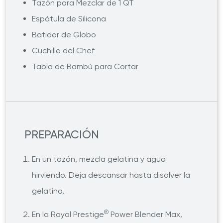
Tazón para Mezclar de 1 QT
Espátula de Silicona
Batidor de Globo
Cuchillo del Chef
Tabla de Bambú para Cortar
PREPARACIÓN
En un tazón, mezcla gelatina y agua
hirviendo. Deja descansar hasta disolver la
gelatina.
®
En la Royal Prestige
Power Blender Max,