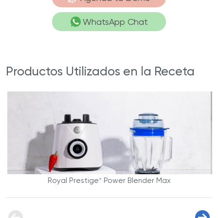
WhatsApp Chat
Productos Utilizados en la Receta
Royal Prestige
Power Blender Max
®