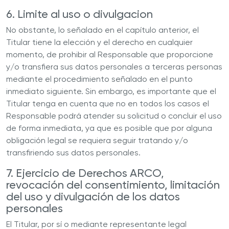
6. Limite al uso o divulgacion
No obstante, lo señalado en el capítulo anterior, el
Titular tiene la elección y el derecho en cualquier
momento, de prohibir al
Responsable
que proporcione
y/o transfiera sus datos personales a terceras personas
mediante el procedimiento señalado en el punto
inmediato siguiente. Sin embargo, es importante que el
Titular tenga en cuenta que no en todos los casos el
Responsable
podrá atender su solicitud o concluir el uso
de forma inmediata, ya que es posible que por alguna
obligación legal se requiera seguir tratando y/o
transfiriendo sus datos personales.
7. Ejercicio de Derechos ARCO,
revocación del consentimiento, limitación
del uso y divulgación de los datos
personales
El Titular, por sí o mediante representante legal