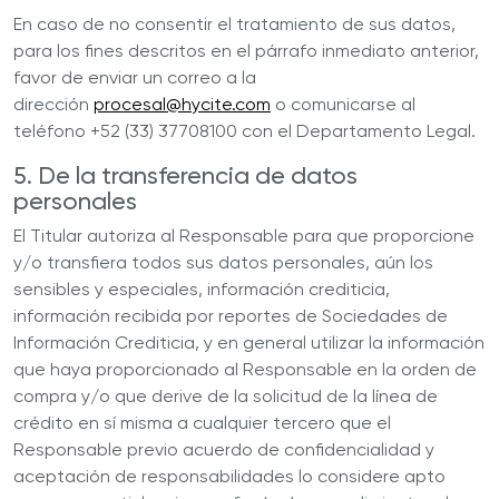
En caso de no consentir el tratamiento de sus datos,
para los fines descritos en el párrafo inmediato anterior,
favor de enviar un correo a la
dirección
procesal@hycite.com
o comunicarse al
teléfono +52 (33) 37708100 con el Departamento Legal.
5. De la transferencia de datos
personales
El Titular autoriza al Responsable para que proporcione
y/o transfiera todos sus datos personales, aún los
sensibles y especiales, información crediticia,
información recibida por reportes de Sociedades de
Información Crediticia, y en general utilizar la información
que haya proporcionado al Responsable en la orden de
compra y/o que derive de la solicitud de la línea de
crédito en sí misma a cualquier tercero que el
Responsable previo acuerdo de confidencialidad y
aceptación de responsabilidades lo considere apto