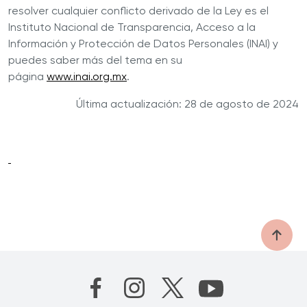
resolver cualquier conflicto derivado de la Ley es el
Instituto Nacional de Transparencia, Acceso a la
Información y Protección de Datos Personales (INAI) y
puedes saber más del tema en su
página
www.inai.org.mx
.
Última actualización: 28 de agosto de 2024