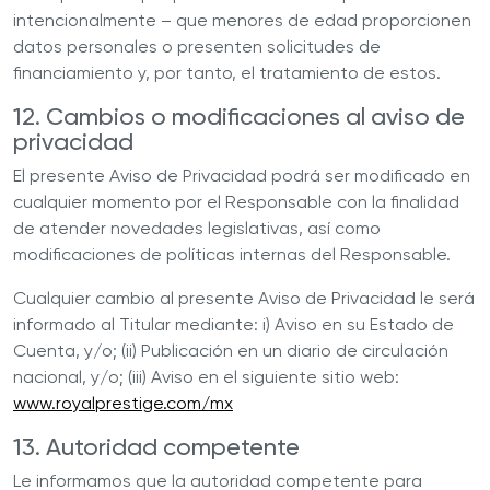
intencionalmente – que menores de edad proporcionen
datos personales o presenten solicitudes de
financiamiento y, por tanto, el tratamiento de estos.
12. Cambios o modificaciones al aviso de
privacidad
El presente Aviso de Privacidad podrá ser modificado en
cualquier momento por el
Responsable
con la finalidad
de atender novedades legislativas, así como
modificaciones de políticas internas del
Responsable
.
Cualquier cambio al presente Aviso de Privacidad le será
informado al Titular mediante: i) Aviso en su Estado de
Cuenta, y/o; (ii) Publicación en un diario de circulación
nacional, y/o; (iii) Aviso en el siguiente sitio web:
www.royalprestige.com/mx
13. Autoridad competente
Le informamos que la autoridad competente para