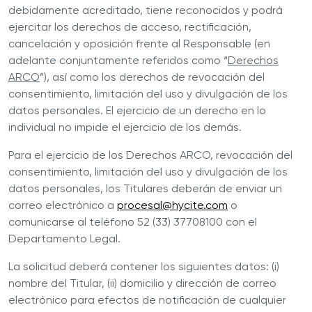
debidamente acreditado, tiene reconocidos y podrá
ejercitar los derechos de acceso, rectificación,
cancelación y oposición frente al
Responsable
(en
adelante conjuntamente referidos como “
Derechos
ARCO
”), así como los derechos de revocación del
consentimiento, limitación del uso y divulgación de los
datos personales. El ejercicio de un derecho en lo
individual no impide el ejercicio de los demás.
Para el ejercicio de los Derechos ARCO, revocación del
consentimiento, limitación del uso y divulgación de los
datos personales, los Titulares deberán de enviar un
correo electrónico a
procesal@hycite.com
o
comunicarse al teléfono 52 (33) 37708100 con el
Departamento Legal.
La solicitud deberá contener los siguientes datos: (i)
nombre del Titular, (ii) domicilio y dirección de correo
electrónico para efectos de notificación de cualquier