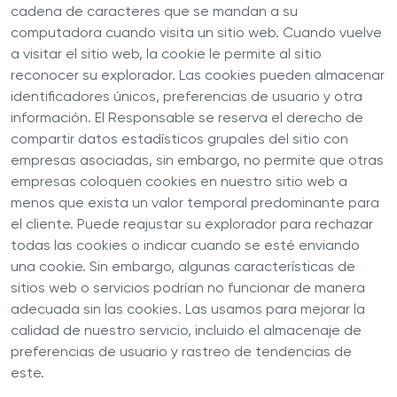
cadena de caracteres que se mandan a su
computadora cuando visita un sitio web. Cuando vuelve
a visitar el sitio web, la cookie le permite al sitio
reconocer su explorador. Las cookies pueden almacenar
identificadores únicos, preferencias de usuario y otra
información. El
Responsable
se reserva el derecho de
compartir datos estadísticos grupales del sitio con
empresas asociadas, sin embargo, no permite que otras
empresas coloquen cookies en nuestro sitio web a
menos que exista un valor temporal predominante para
el cliente. Puede reajustar su explorador para rechazar
todas las cookies o indicar cuando se esté enviando
una cookie. Sin embargo, algunas características de
sitios web o servicios podrían no funcionar de manera
adecuada sin las cookies. Las usamos para mejorar la
calidad de nuestro servicio, incluido el almacenaje de
preferencias de usuario y rastreo de tendencias de
este.