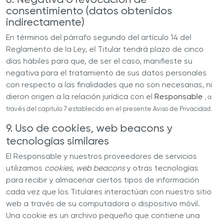
consentimiento (datos obtenidos
indirectamente)
En términos del párrafo segundo del artículo 14 del
Reglamento de la Ley, el Titular tendrá plazo de cinco
días hábiles para que, de ser el caso, manifieste su
negativa para el tratamiento de sus datos personales
con respecto a las finalidades que no son necesarias, ni
dieron origen a la relación jurídica con el
Responsable
, a
través del capítulo 7 establecido en el presente Aviso de Privacidad.
9. Uso de cookies, web beacons y
tecnologías similares
El
Responsable
y nuestros proveedores de servicios
utilizamos
cookies
,
web beacons
y otras tecnologías
para recibir y almacenar ciertos tipos de información
cada vez que los Titulares interactúan con nuestro sitio
web a través de su computadora o dispositivo móvil.
Una cookie es un archivo pequeño que contiene una