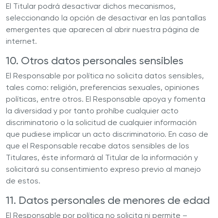
El Titular podrá desactivar dichos mecanismos,
seleccionando la opción de desactivar en las pantallas
emergentes que aparecen al abrir nuestra página de
internet.
10. Otros datos personales sensibles
El
Responsable
por política no solicita datos sensibles,
tales como: religión, preferencias sexuales, opiniones
políticas, entre otros. El
Responsable
apoya y fomenta
la diversidad y por tanto prohíbe cualquier acto
discriminatorio o la solicitud de cualquier información
que pudiese implicar un acto discriminatorio. En caso de
que el
Responsable
recabe datos sensibles de los
Titulares, éste informará al Titular de la información y
solicitará su consentimiento expreso previo al manejo
de estos.
11. Datos personales de menores de edad
El
Responsable
por política no solicita ni permite –