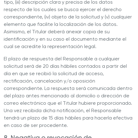
tipo, (iii) descripción clara y precisa de los datos
respecto de los cuales se busca ejercer el derecho
correspondiente, (iv) objeto de la solicitud y (v) cualquier
elemento que facilite la localización de los datos.
Asimismo, el Titular deberá anexar copia de su
identificación y en su caso el documento mediante el
cual se acredite la representación legal.
El plazo de respuesta del
Responsable
a cualquier
solicitud será de 20 días hábiles contados a partir del
día en que se recibió la solicitud de acceso,
rectificación, cancelación y/o oposición
correspondiente. La respuesta será comunicada dentro
del plazo antes mencionado al domicilio o dirección de
correo electrónico que el Titular hubiere proporcionado.
Una vez recibida dicha notificación, el
Responsable
tendrá un plazo de 15 días hábiles para hacerla efectiva
en caso de ser procedente.
8. Negativa o revocación de