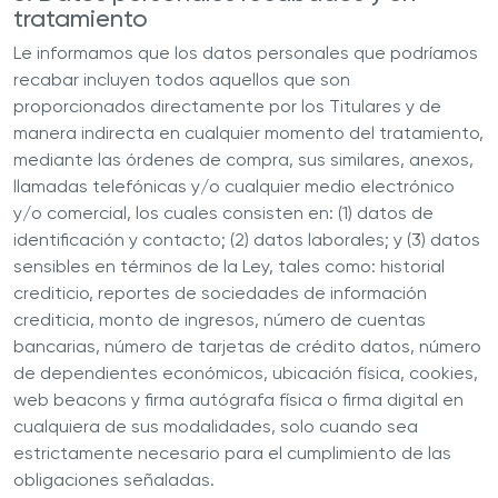
tratamiento
Le informamos que los datos personales que podríamos
recabar incluyen todos aquellos que son
proporcionados directamente por los Titulares y de
manera indirecta en cualquier momento del tratamiento,
mediante las órdenes de compra, sus similares, anexos,
llamadas telefónicas y/o cualquier medio electrónico
y/o comercial, los cuales consisten en: (1) datos de
identificación y contacto; (2) datos laborales; y (3) datos
sensibles en términos de la Ley, tales como: historial
crediticio, reportes de sociedades de información
crediticia, monto de ingresos, número de cuentas
bancarias, número de tarjetas de crédito datos, número
de dependientes económicos, ubicación física, cookies,
web beacons y firma autógrafa física o firma digital en
cualquiera de sus modalidades, solo cuando sea
estrictamente necesario para el cumplimiento de las
obligaciones señaladas.