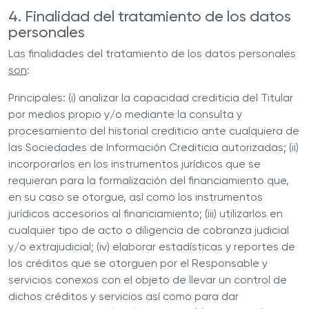
4. Finalidad del tratamiento de los datos
personales
Las finalidades del tratamiento de los datos personales
son
:
Principales: (i) analizar la capacidad crediticia del Titular
por medios propio y/o mediante la consulta y
procesamiento del historial crediticio ante cualquiera de
las Sociedades de Información Crediticia autorizadas; (ii)
incorporarlos en los instrumentos jurídicos que se
requieran para la formalización del financiamiento que,
en su caso se otorgue, así como los instrumentos
jurídicos accesorios al financiamiento; (iii) utilizarlos en
cualquier tipo de acto o diligencia de cobranza judicial
y/o extrajudicial; (iv) elaborar estadísticas y reportes de
los créditos que se otorguen por el Responsable y
servicios conexos con el objeto de llevar un control de
dichos créditos y servicios así como para dar