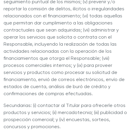
seguimiento puntual de los mismos; (v) prevenir y/o
reportar la comisión de delitos, ilícitos o irregularidades
relacionados con el financiamiento; (vi) todas aquellas
que permitan dar cumplimiento a las obligaciones
contractuales que sean adquiridas; (vii) administrar y
operar los servicios que solicita o contrata con el
Responsable, incluyendo la realización de todas las
actividades relacionadas con la operación de los
financiamientos que otorga el Responsable; (viii)
procesos comerciales internos; y (ix) para proveer
servicios y productos como procesar su solicitud de
financiamiento, envió de correos electrónicos, envío de
estados de cuenta, análisis de buró de crédito y
confirmaciones de compras efectuadas.
Secundarias: (i) contactar al Titular para ofrecerle otros
productos y servicios; (ii) mercadotecnia; (iii) publicidad o
prospección comercial; y (iv) encuestas, sorteos,
concursos y promociones.