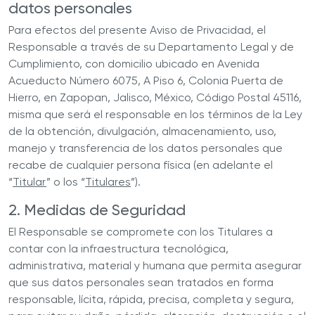
datos personales
Para efectos del presente Aviso de Privacidad, el
Responsable
a través de su Departamento Legal y de
Cumplimiento, con domicilio ubicado en Avenida
Acueducto Número 6075, A Piso 6, Colonia Puerta de
Hierro, en Zapopan, Jalisco, México, Código Postal 45116,
misma que será el responsable en los términos de la Ley
de la obtención, divulgación, almacenamiento, uso,
manejo y transferencia de los datos personales que
recabe de cualquier persona física (en adelante el
“
Titular
” o los “
Titulares
”).
2. Medidas de Seguridad
El
Responsable
se compromete con los Titulares a
contar con la infraestructura tecnológica,
administrativa, material y humana que permita asegurar
que sus datos personales sean tratados en forma
responsable, lícita, rápida, precisa, completa y segura,