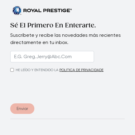
Sé El Primero En Enterarte.
Suscríbete y recibe las novedades más recientes
directamente en tu inbox.
HE LEÍDO Y ENTENDIDO LA
POLITICA DE PRIVACIDADE
Enviar