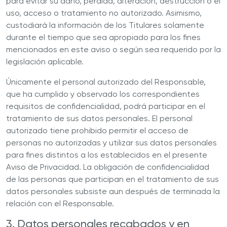
para evitar su daño, pérdida, alteración, destrucción o el
uso, acceso o tratamiento no autorizado. Asimismo,
custodiará la información de los Titulares solamente
durante el tiempo que sea apropiado para los fines
mencionados en este aviso o según sea requerido por la
legislación aplicable.
Únicamente el personal autorizado del
Responsable
,
que ha cumplido y observado los correspondientes
requisitos de confidencialidad, podrá participar en el
tratamiento de sus datos personales. El personal
autorizado tiene prohibido permitir el acceso de
personas no autorizadas y utilizar sus datos personales
para fines distintos a los establecidos en el presente
Aviso de Privacidad. La obligación de confidencialidad
de las personas que participan en el tratamiento de sus
datos personales subsiste aun después de terminada la
relación con el
Responsable
.
3. Datos personales recabados y en