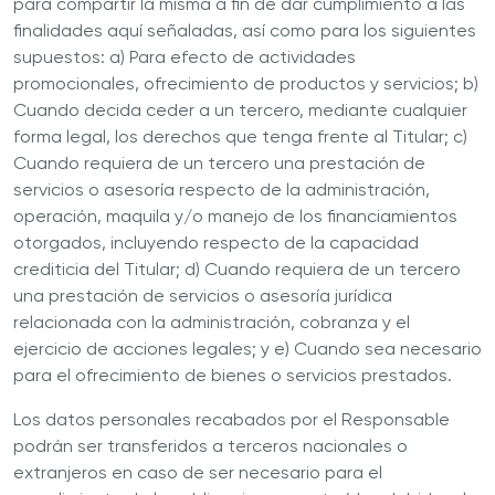
para compartir la misma a fin de dar cumplimiento a las
finalidades aquí señaladas, así como para los siguientes
supuestos: a) Para efecto de actividades
promocionales, ofrecimiento de productos y servicios; b)
Cuando decida ceder a un tercero, mediante cualquier
forma legal, los derechos que tenga frente al Titular; c)
Cuando requiera de un tercero una prestación de
servicios o asesoría respecto de la administración,
operación, maquila y/o manejo de los financiamientos
otorgados, incluyendo respecto de la capacidad
crediticia del Titular; d) Cuando requiera de un tercero
una prestación de servicios o asesoría jurídica
relacionada con la administración, cobranza y el
ejercicio de acciones legales; y e) Cuando sea necesario
para el ofrecimiento de bienes o servicios prestados.
Los datos personales recabados por el
Responsable
podrán ser transferidos a terceros nacionales o
extranjeros en caso de ser necesario para el