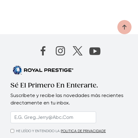
Sé El Primero En Enterarte.
Suscríbete y recibe las novedades más recientes
directamente en tu inbox.
HE LEÍDO Y ENTENDIDO LA
POLITICA DE PRIVACIDADE