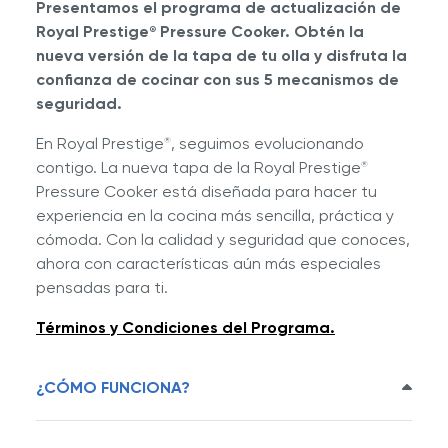
Presentamos el programa de actualización de
Royal Prestige
Pressure Cooker.
Obtén la
®
nueva versión de la tapa de tu olla y disfruta la
confianza de cocinar con sus 5 mecanismos de
seguridad.
En Royal Prestige
, seguimos evolucionando
®
contigo. La nueva tapa de la Royal Prestige
®
Pressure Cooker está diseñada para hacer tu
experiencia en la cocina más sencilla, práctica y
cómoda. Con la calidad y seguridad que conoces,
ahora con características aún más especiales
pensadas para ti.
Términos y Condiciones del Programa.
¿CÓMO FUNCIONA?