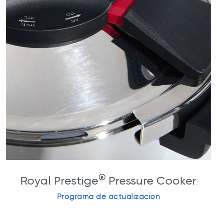
®
Royal Prestige
Pressure Cooker
Programa de actualización