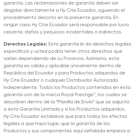
garantía. Las reclamaciones de garantía deben ser
dirigidas directamente a Hy Cite Ecuador, siguiendo el
procedimiento descrito en la presente garantía. En
ningún caso Hy Cite Ecuador será responsable por lucro
cesante, daños y perjuicios incidentales o indirectos.
Derechos Legales:
Esta garantía le da derechos legales
específicos y usted podría tener otros derechos que
varían dependiendo de su Provincia. Asimismo, esta
garantía es válida y aplicable únicamente dentro de
República del Ecuador y para Productos adquiridos de
Hy Cite Ecuador o cualquier Distribuidor Autorizado
Independiente. Todos los Productos contenidos en esta
garantía son de la marca Royal Prestige
, los cuales se
®
describen dentro de la “Planilla de Envío” que se adjuntó
a esta Garantía Limitada y a los Productos adquiridos.
Hy Cite Ecuador establece que para todos los efectos
legales a que haya lugar, que la garantía de los
Productos y sus componentes aquí señalada empieza a