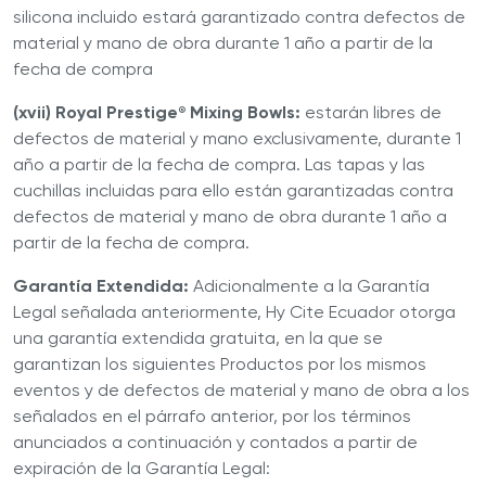
silicona incluido estará garantizado contra defectos de
material y mano de obra durante 1 año a partir de la
fecha de compra
(xvii) Royal Prestige
Mixing Bowls:
estarán libres de
®
defectos de material y mano exclusivamente, durante 1
año a partir de la fecha de compra. Las tapas y las
cuchillas incluidas para ello están garantizadas contra
defectos de material y mano de obra durante 1 año a
partir de la fecha de compra.
Garantía Extendida:
Adicionalmente a la Garantía
Legal señalada anteriormente, Hy Cite Ecuador otorga
una garantía extendida gratuita, en la que se
garantizan los siguientes Productos por los mismos
eventos y de defectos de material y mano de obra a los
señalados en el párrafo anterior, por los términos
anunciados a continuación y contados a partir de
expiración de la Garantía Legal: