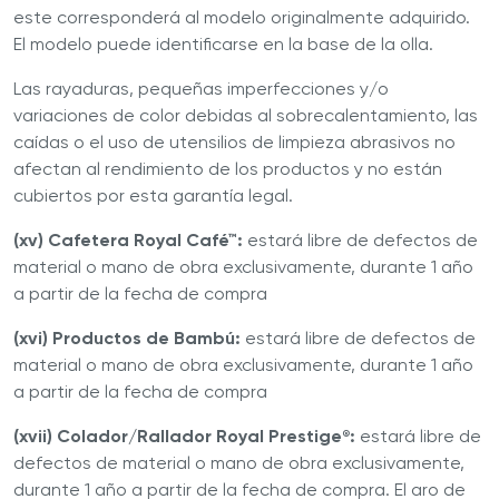
este corresponderá al modelo originalmente adquirido.
El modelo puede identificarse en la base de la olla.
Las rayaduras, pequeñas imperfecciones y/o
variaciones de color debidas al sobrecalentamiento, las
caídas o el uso de utensilios de limpieza abrasivos no
afectan al rendimiento de los productos y no están
cubiertos por esta garantía legal.
(xv) Cafetera Royal Café™:
estará libre de defectos de
material o mano de obra exclusivamente, durante 1 año
a partir de la fecha de compra
(xvi) Productos de Bambú:
estará libre de defectos de
material o mano de obra exclusivamente, durante 1 año
a partir de la fecha de compra
(xvii) Colador/Rallador Royal Prestige
:
estará libre de
®
defectos de material o mano de obra exclusivamente,
durante 1 año a partir de la fecha de compra. El aro de