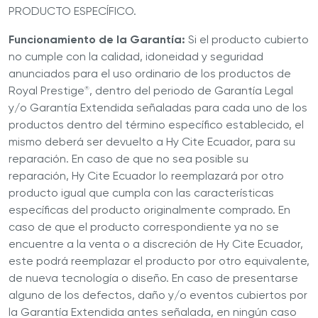
PRODUCTO ESPECÍFICO.
Funcionamiento de la Garantía:
Si el producto cubierto
no cumple con la calidad, idoneidad y seguridad
anunciados para el uso ordinario de los productos de
Royal Prestige
, dentro del periodo de Garantía Legal
®
y/o Garantía Extendida señaladas para cada uno de los
productos dentro del término específico establecido, el
mismo deberá ser devuelto a Hy Cite Ecuador, para su
reparación. En caso de que no sea posible su
reparación, Hy Cite Ecuador lo reemplazará por otro
producto igual que cumpla con las características
específicas del producto originalmente comprado. En
caso de que el producto correspondiente ya no se
encuentre a la venta o a discreción de Hy Cite Ecuador,
este podrá reemplazar el producto por otro equivalente,
de nueva tecnología o diseño. En caso de presentarse
alguno de los defectos, daño y/o eventos cubiertos por
la Garantía Extendida antes señalada, en ningún caso