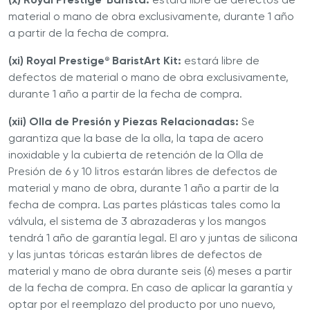
material o mano de obra exclusivamente, durante 1 año
a partir de la fecha de compra.
(xi) Royal Prestige
BaristArt Kit:
estará libre de
®
defectos de material o mano de obra exclusivamente,
durante 1 año a partir de la fecha de compra.
(xii) Olla de Presión y Piezas Relacionadas:
Se
garantiza que la base de la olla, la tapa de acero
inoxidable y la cubierta de retención de la Olla de
Presión de 6 y 10 litros estarán libres de defectos de
material y mano de obra, durante 1 año a partir de la
fecha de compra. Las partes plásticas tales como la
válvula, el sistema de 3 abrazaderas y los mangos
tendrá 1 año de garantía legal. El aro y juntas de silicona
y las juntas tóricas estarán libres de defectos de
material y mano de obra durante seis (6) meses a partir
de la fecha de compra. En caso de aplicar la garantía y
optar por el reemplazo del producto por uno nuevo,