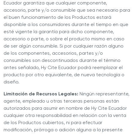
Ecuador garantiza que cualquier componente,
accesorio, parte y/o consumible que sea necesario para
el buen funcionamiento de los Productos estará
disponible a los consumidores durante el tiempo en que
esté vigente la garantía para dicho componente,
accesorio o parte, o sobre el producto mismo en caso
de ser algún consumible. Si por cualquier razón alguno
de los componentes, accesorios, partes y/o
consumibles son descontinuados durante el término
antes señalado, Hy Cite Ecuador podrá reemplazar el
producto por otro equivalente, de nueva tecnología o
diseño.
Limitación de Recursos Legales:
Ningún representante,
agente, empleado u otras terceras personas están
autorizados para asumir en nombre de Hy Cite Ecuador
cualquier otra responsabilidad en relación con la venta
de los Productos cubiertos, ni para efectuar
modificación, prórroga o adición alguna a la presente