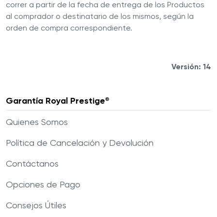
correr a partir de la fecha de entrega de los Productos
al comprador o destinatario de los mismos, según la
orden de compra correspondiente.
Versión: 14
Garantía Royal Prestige
®
Quienes Somos
Política de Cancelación y Devolución
Contáctanos
Opciones de Pago
Consejos Útiles