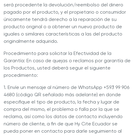
será procedente la devolución/reembolso del dinero
pagado por el producto, y el propietario o consumidor
únicamente tendrá derecho a la reparación de su
producto original o a obtener un nuevo producto de
iguales o similares características a las del producto
originalmente adquirido.
Procedimiento para solicitar la Efectividad de la
Garantía: En caso de quejas o reclamos por garantía de
los Productos, usted deberá seguir el siguiente
procedimiento:
1. Envíe un mensaje al número de WhatsApp +593 99 906
4680 (código QR señalado más adelante) en donde
especifique el tipo de producto, la fecha y lugar de
compra del mismo, el problema o falla por la que se
reclama, así como los datos de contacto incluyendo
número de cliente, a fin de que Hy Cite Ecuador se
pueda poner en contacto para darle seguimiento al