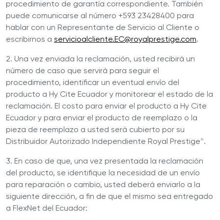
procedimiento de garantía correspondiente. También
puede comunicarse al número +593 23428400 para
hablar con un Representante de Servicio al Cliente o
escribirnos a
servicioalcliente.EC@royalprestige.com
.
2. Una vez enviada la reclamación, usted recibirá un
número de caso que servirá para seguir el
procedimiento, identificar un eventual envío del
producto a Hy Cite Ecuador y monitorear el estado de la
reclamación. El costo para enviar el producto a Hy Cite
Ecuador y para enviar el producto de reemplazo o la
pieza de reemplazo a usted será cubierto por su
Distribuidor Autorizado Independiente Royal Prestige
.
®
3. En caso de que, una vez presentada la reclamación
del producto, se identifique la necesidad de un envío
para reparación o cambio, usted deberá enviarlo a la
siguiente dirección, a fin de que el mismo sea entregado
a FlexNet del Ecuador: