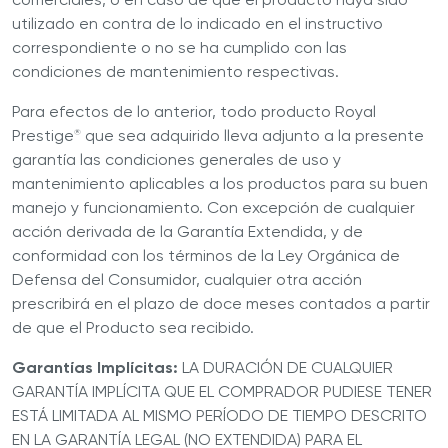
utilizado en contra de lo indicado en el instructivo
correspondiente o no se ha cumplido con las
condiciones de mantenimiento respectivas.
Para efectos de lo anterior, todo producto Royal
Prestige
que sea adquirido lleva adjunto a la presente
®
garantía las condiciones generales de uso y
mantenimiento aplicables a los productos para su buen
manejo y funcionamiento. Con excepción de cualquier
acción derivada de la Garantía Extendida, y de
conformidad con los términos de la Ley Orgánica de
Defensa del Consumidor, cualquier otra acción
prescribirá en el plazo de doce meses contados a partir
de que el Producto sea recibido.
Garantías Implícitas:
LA DURACIÓN DE CUALQUIER
GARANTÍA IMPLÍCITA QUE EL COMPRADOR PUDIESE TENER
ESTÁ LIMITADA AL MISMO PERÍODO DE TIEMPO DESCRITO
EN LA GARANTÍA LEGAL (NO EXTENDIDA) PARA EL