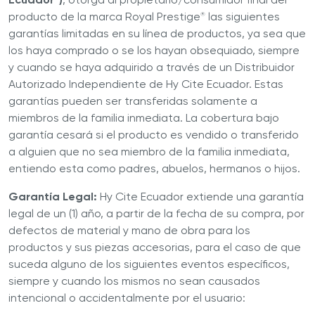
producto de la marca Royal Prestige
las siguientes
®
garantías limitadas en su línea de productos, ya sea que
los haya comprado o se los hayan obsequiado, siempre
y cuando se haya adquirido a través de un Distribuidor
Autorizado Independiente de Hy Cite Ecuador. Estas
garantías pueden ser transferidas solamente a
miembros de la familia inmediata. La cobertura bajo
garantía cesará si el producto es vendido o transferido
a alguien que no sea miembro de la familia inmediata,
entiendo esta como padres, abuelos, hermanos o hijos.
Garantía Legal:
Hy Cite Ecuador extiende una garantía
legal de un (1) año, a partir de la fecha de su compra, por
defectos de material y mano de obra para los
productos y sus piezas accesorias, para el caso de que
suceda alguno de los siguientes eventos específicos,
siempre y cuando los mismos no sean causados
intencional o accidentalmente por el usuario: