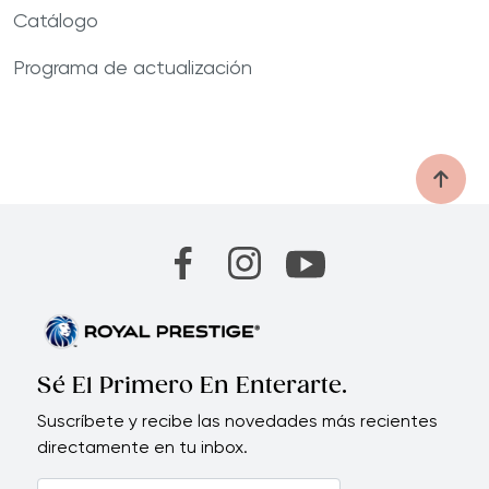
Catálogo
Programa de actualización
Sé El Primero En Enterarte.
Suscríbete y recibe las novedades más recientes
directamente en tu inbox.