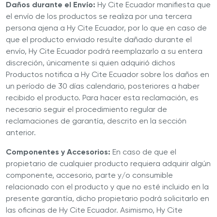
Daños durante el Envío:
Hy Cite Ecuador manifiesta que
el envío de los productos se realiza por una tercera
persona ajena a Hy Cite Ecuador, por lo que en caso de
que el producto enviado resulte dañado durante el
envío, Hy Cite Ecuador podrá reemplazarlo a su entera
discreción, únicamente si quien adquirió dichos
Productos notifica a Hy Cite Ecuador sobre los daños en
un período de 30 días calendario, posteriores a haber
recibido el producto. Para hacer esta reclamación, es
necesario seguir el procedimiento regular de
reclamaciones de garantía, descrito en la sección
anterior.
Componentes y Accesorios:
En caso de que el
propietario de cualquier producto requiera adquirir algún
componente, accesorio, parte y/o consumible
relacionado con el producto y que no esté incluido en la
presente garantía, dicho propietario podrá solicitarlo en
las oficinas de Hy Cite Ecuador. Asimismo, Hy Cite