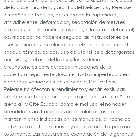
de la cobertura de la garantía del Deluxe Easy Release
los daños (entre ellos, deterioro de la capacidad
antiadherente, deformación, separación de metales,
manchas, decoloración, o rayones, o la rotura del cristal)
ocurridos por no haberse seguido las instrucciones de
usos y cuidados en relación con el sobrecalentamiento,
choque térmico, caídas, uso de utensilios o detergentes
abrasivos, o el uso del lavavajillas, y demás
circunstancias consideradas limitaciones de la
cobertura según este documento. Las imperfecciones
menores y variaciones de color en el Deluxe Easy
Release no afectan el rendimiento y están excluidas
siempre que tengan origen en alguna causa extraña o
ajena a Hy Cite Ecuador como el mal uso, el no haber
atendido las instrucciones de instalación, uso o
mantenimiento indicadas en los manuales, el hecho de
un tercero o la fuerza mayor y el caso fortuito, pero no
totalmente. Las causales de exoneración de la garantía