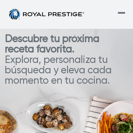
Descubre tu próxima
receta favorita.
Explora, personaliza tu
búsqueda y eleva cada
momento en tu cocina.