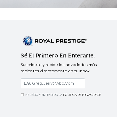
Sé El Primero En Enterarte.
Suscríbete y recibe las novedades más
recientes directamente en tu inbox.
HE LEÍDO Y ENTENDIDO LA
POLITICA DE PRIVACIDADE